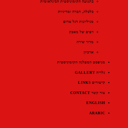
בתנועה הקומוניסטית הבינלאומית
כלכלה, חברה ומדיניות
מגיליונות דגל אדום
דפים של מאבק
מדור שירה
ארכיון
מניפסט המפלגה הקומוניסטית
גלריה GALLERY
קישורים LINKS
צור קשר CONTACT
ENGLISH
ARABIC