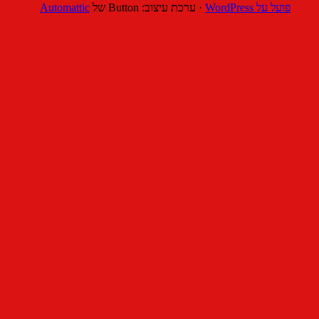
ל WordPress
·
ערכת עיצוב: Button של
Automattic