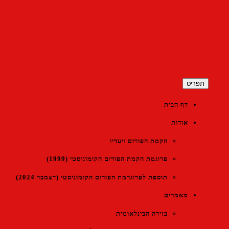
כן
ורום הקומוניסטי הישראלי
ריט
דף הבית
אודות
הקמת הפורום ויעדיו
פרוגמת הקמת הפורום הקומוניסטי (1999)
תוספת לפרוגרמת הפורום הקומוניסטי (דצמבר 2024)
מאמרים
בזירה הבינלאומית