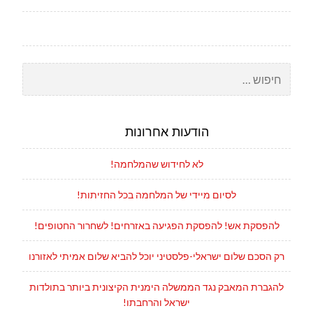
חיפוש:
הודעות אחרונות
לא לחידוש שהמלחמה!
לסיום מיידי של המלחמה בכל החזיתות!
להפסקת אש! להפסקת הפגיעה באזרחים! לשחרור החטופים!
רק הסכם שלום ישראלי-פלסטיני יוכל להביא שלום אמיתי לאזורנו
להגברת המאבק נגד הממשלה הימנית הקיצונית ביותר בתולדות
ישראל והרחבתו!