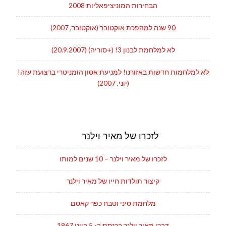
הבחירות המוניציפאליות 2008
90 שנה למהפכת אוקטובר (אוקטובר, 2007)
לא למלחמת לבנון 3! (+סוריה) (20.9.2007)
לא למלחמות חדשות באזורנו! למניעת אסון הומניטרי ברצועת עזה!
(יוני, 2007)
לזכרו של מאיר וילנר
לזכרו של מאיר וילנר – 10 שנים למותו
קיצור תולדות חייו של מאיר וילנר
מלחמת סיני וטבח כפר קאסם
דברי מאיר וילנר בכנסת ב- 5 ביוני 1967