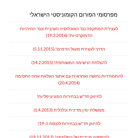
מפרסומי הפורום הקומוניסטי הישראלי
לעצירת המתקפה נגד האוכלוסיה הערבית ונגד החירויות
הדמוקרטיות! (19.3.2016)
הדרך לעצירת מעגל הדמים! (5.11.2015)
להצלחת הרשימה המשותפת! (14.2.2015)
להתמודדות נחושה ואחראית עם אתגר העלאת אחוז החסימה
(20.4.2014)
לחיזוק חד"ש בבחירות המוניציפליות!
ממשלת ימין מדינית וכלכלית (1.4.2013)
לחיזוק חד"ש בבחירות לכנסת ה-19!
להפסקה מיידית של המלחמה! (19.11.2012)