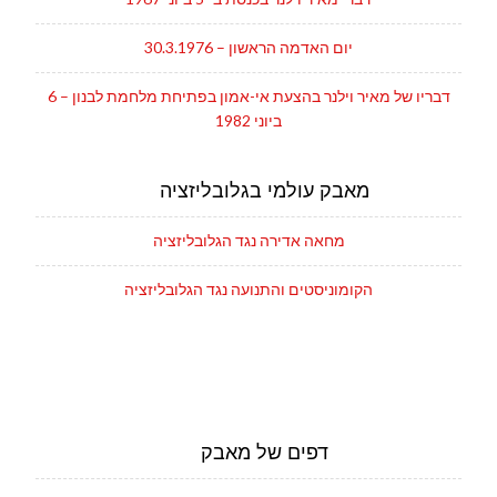
יום האדמה הראשון – 30.3.1976
דבריו של מאיר וילנר בהצעת אי-אמון בפתיחת מלחמת לבנון – 6
ביוני 1982
מאבק עולמי בגלובליזציה
מחאה אדירה נגד הגלובליזציה
הקומוניסטים והתנועה נגד הגלובליזציה
דפים של מאבק