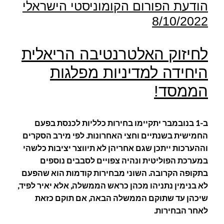
הודעת הפורום הקומוניסטי הישראלי
8/10/2022
לחיזוק האלטרנטיבה הריאלית
היחידה למדיניות מפלגות
הממסד!
ב-1 בנובמבר יתקיימו בחירות כלליות לכנסת בפעם
החמישית בשנתיים וחצי האחרונות. לפי מירב הסקרים
וההערכות ייתכן שגם אחריהן לא תיווצר יציבות כלשהי
במערכת הפוליטית ונהיה צפויים לסבבים נוספים
בתקופה הקרובה. השוני מבחירות קודמות הוא שהפעם
לא בנימין נתניהו מכהן כראש הממשלה, אלא יאיר לפיד,
שיכהן עד שתוקם הממשלה הבאה, אם תוקם כזאת
לאחר הבחירות.