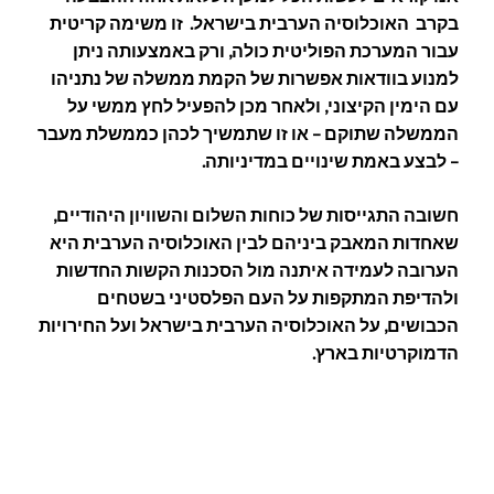
בקרב האוכלוסיה הערבית בישראל. זו משימה קריטית
עבור המערכת הפוליטית כולה, ורק באמצעותה ניתן
למנוע בוודאות אפשרות של הקמת ממשלה של נתניהו
עם הימין הקיצוני, ולאחר מכן להפעיל לחץ ממשי על
הממשלה שתוקם – או זו שתמשיך לכהן כממשלת מעבר
– לבצע באמת שינויים במדיניותה.
חשובה התגייסות של כוחות השלום והשוויון היהודיים,
שאחדות המאבק ביניהם לבין האוכלוסיה הערבית היא
הערובה לעמידה איתנה מול הסכנות הקשות החדשות
ולהדיפת המתקפות על העם הפלסטיני בשטחים
הכבושים, על האוכלוסיה הערבית בישראל ועל החירויות
הדמוקרטיות בארץ.