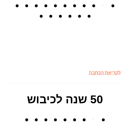
לקריאת הכתבה
50 שנה לכיבוש