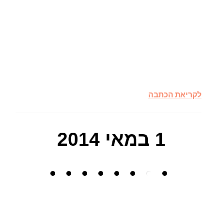
לקריאת הכתבה
1 במאי 2014