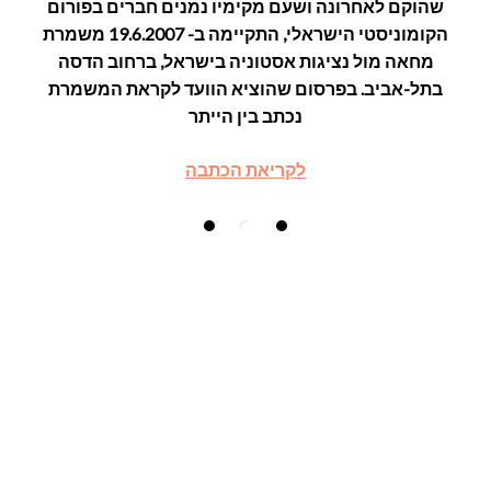
שהוקם לאחרונה ושעם מקימיו נמנים חברים בפורום
הקומוניסטי הישראלי, התקיימה ב- 19.6.2007 משמרת
מחאה מול נציגות אסטוניה בישראל, ברחוב הדסה
בתל-אביב. בפרסום שהוציא הוועד לקראת המשמרת
נכתב בין הייתר
לקריאת הכתבה