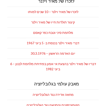
לזכרו של מאיר וילנר
לזכרו של מאיר וילנר – 10 שנים למותו
קיצור תולדות חייו של מאיר וילנר
מלחמת סיני וטבח כפר קאסם
דברי מאיר וילנר בכנסת ב- 5 ביוני 1967
יום האדמה הראשון – 30.3.1976
דבריו של מאיר וילנר בהצעת אי-אמון בפתיחת מלחמת לבנון – 6
ביוני 1982
מאבק עולמי בגלובליזציה
מחאה אדירה נגד הגלובליזציה
הקומוניסטים והתנועה נגד הגלובליזציה