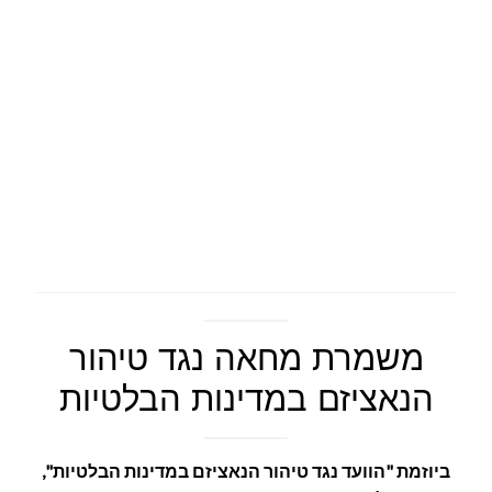
משמרת מחאה נגד טיהור
הנאציזם במדינות הבלטיות
ביוזמת "הוועד נגד טיהור הנאציזם במדינות הבלטיות",