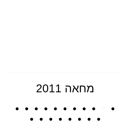
מחאה 2011