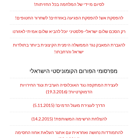
לסיום מיידי של המלחמה בכל החזיתות!
להפסקת אש! להפסקת הפגיעה באזרחים! לשחרור החטופים!
רק הסכם שלום ישראלי-פלסטיני יוכל להביא שלום אמיתי לאזורנו
להגברת המאבק נגד הממשלה הימנית הקיצונית ביותר בתולדות
ישראל והרחבתו!
מפרסומי הפורום הקומוניסטי הישראלי
לעצירת המתקפה נגד האוכלוסיה הערבית ונגד החירויות
הדמוקרטיות! (19.3.2016)
הדרך לעצירת מעגל הדמים! (5.11.2015)
להצלחת הרשימה המשותפת! (14.2.2015)
להתמודדות נחושה ואחראית עם אתגר העלאת אחוז החסימה