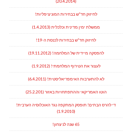
(20.4.2014)
לחיזוק חד"ש בבחירות המוניציפליות!
ממשלת ימין מדינית וכלכלית (1.4.2013)
לחיזוק חד"ש בבחירות לכנסת ה-19!
להפסקה מיידית של המלחמה! (19.11.2012)
לעצור את הטירוף המלחמתי! (1.9.2012)
לא להתערבות האימפריאליסטית! (6.4.2011)
הוטו האמריקאי וההתפתחויות באזור (25.2.201)
די להרס הבתים! תופסק המתקפה נגד האוכלוסיה הערבית!
(1.9.2010)
65 שנה לניצחון!