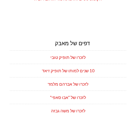
דפים של מאבק
לזכרו של תופיק טובי
10 שנים למותו של תופיק זיאד
לזכרו של אברהם מלמד
לזכרו של "אבו סאפי"
לזכרו של משה גבזה