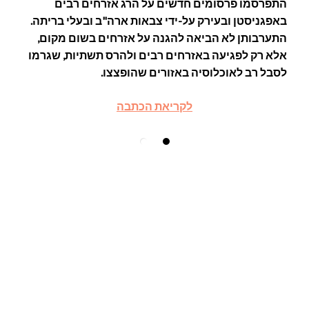
התפרסמו פרסומים חדשים על הרג אזרחים רבים
באפגניסטן ובעירק על-ידי צבאות ארה"ב ובעלי בריתה.
התערבותן לא הביאה להגנה על אזרחים בשום מקום,
אלא רק לפגיעה באזרחים רבים ולהרס תשתיות, שגרמו
לסבל רב לאוכלוסיה באזורים שהופצצו.
לקריאת הכתבה