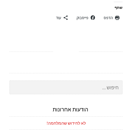
שתף
הדפס
פייסבוק
עוד
חיפוש:
הודעות אחרונות
לא לחידוש שהמלחמה!