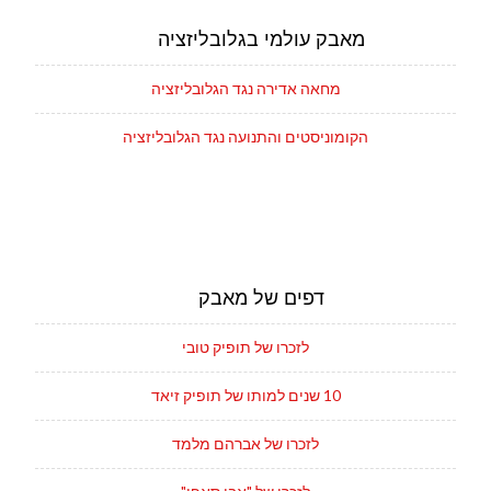
מאבק עולמי בגלובליזציה
מחאה אדירה נגד הגלובליזציה
הקומוניסטים והתנועה נגד הגלובליזציה
דפים של מאבק
לזכרו של תופיק טובי
10 שנים למותו של תופיק זיאד
לזכרו של אברהם מלמד