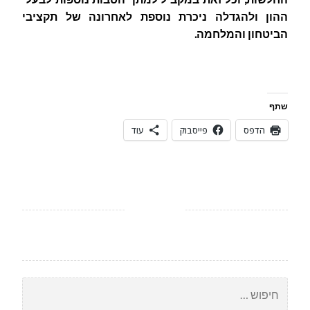
ההון ולהגדלה ניכרת נוספת לאחרונה של תקציבי
הביטחון והמלחמה.
שתף
הדפס
פייסבוק
עוד
חיפוש: