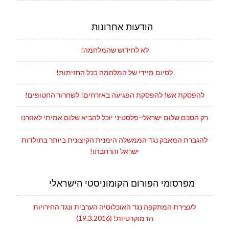
הודעות אחרונות
לא לחידוש שהמלחמה!
לסיום מיידי של המלחמה בכל החזיתות!
להפסקת אש! להפסקת הפגיעה באזרחים! לשחרור החטופים!
רק הסכם שלום ישראלי-פלסטיני יוכל להביא שלום אמיתי לאזורנו
להגברת המאבק נגד הממשלה הימנית הקיצונית ביותר בתולדות
ישראל והרחבתו!
מפרסומי הפורום הקומוניסטי הישראלי
לעצירת המתקפה נגד האוכלוסיה הערבית ונגד החירויות
הדמוקרטיות! (19.3.2016)