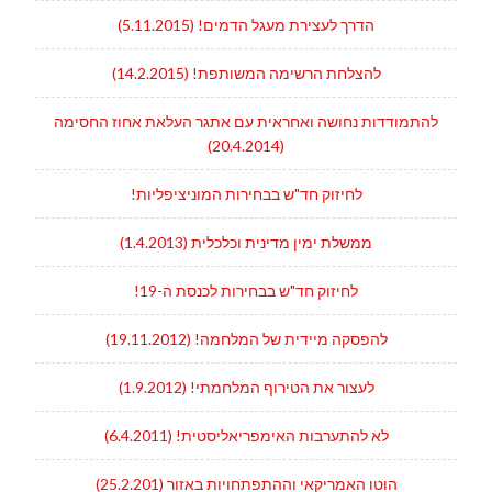
הדרך לעצירת מעגל הדמים! (5.11.2015)
להצלחת הרשימה המשותפת! (14.2.2015)
להתמודדות נחושה ואחראית עם אתגר העלאת אחוז החסימה
(20.4.2014)
לחיזוק חד"ש בבחירות המוניציפליות!
ממשלת ימין מדינית וכלכלית (1.4.2013)
לחיזוק חד"ש בבחירות לכנסת ה-19!
להפסקה מיידית של המלחמה! (19.11.2012)
לעצור את הטירוף המלחמתי! (1.9.2012)
לא להתערבות האימפריאליסטית! (6.4.2011)
הוטו האמריקאי וההתפתחויות באזור (25.2.201)