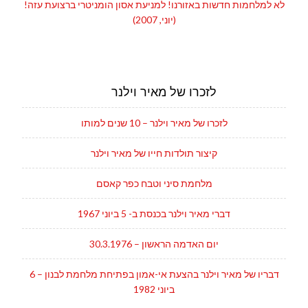
לא למלחמות חדשות באזורנו! למניעת אסון הומניטרי ברצועת עזה!
(יוני, 2007)
לזכרו של מאיר וילנר
לזכרו של מאיר וילנר – 10 שנים למותו
קיצור תולדות חייו של מאיר וילנר
מלחמת סיני וטבח כפר קאסם
דברי מאיר וילנר בכנסת ב- 5 ביוני 1967
יום האדמה הראשון – 30.3.1976
דבריו של מאיר וילנר בהצעת אי-אמון בפתיחת מלחמת לבנון – 6
ביוני 1982