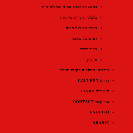
בתנועה הקומוניסטית הבינלאומית
כלכלה, חברה ומדיניות
מגיליונות דגל אדום
דפים של מאבק
מדור שירה
ארכיון
מניפסט המפלגה הקומוניסטית
גלריה GALLERY
קישורים LINKS
צור קשר CONTACT
ENGLISH
ARABIC