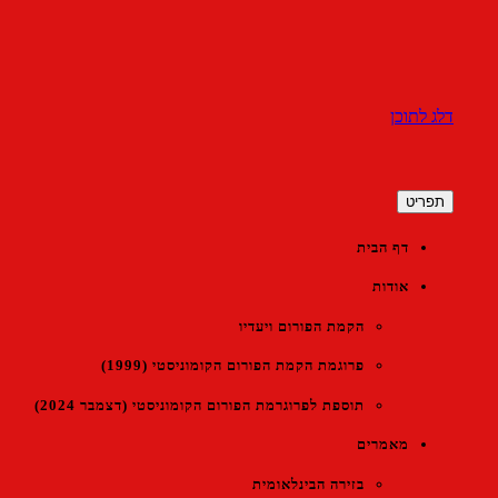
 לתוכן
ורום הקומוניסטי הישראלי
ריט
דף הבית
אודות
הקמת הפורום ויעדיו
פרוגמת הקמת הפורום הקומוניסטי (1999)
תוספת לפרוגרמת הפורום הקומוניסטי (דצמבר 2024)
מאמרים
בזירה הבינלאומית