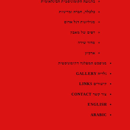
בתנועה הקומוניסטית הבינלאומית
כלכלה, חברה ומדיניות
מגיליונות דגל אדום
דפים של מאבק
מדור שירה
ארכיון
מניפסט המפלגה הקומוניסטית
גלריה GALLERY
קישורים LINKS
צור קשר CONTACT
ENGLISH
ARABIC