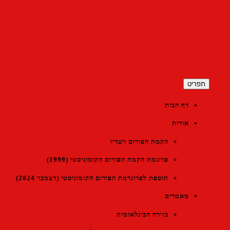
כן
ורום הקומוניסטי הישראלי
ריט
דף הבית
אודות
הקמת הפורום ויעדיו
פרוגמת הקמת הפורום הקומוניסטי (1999)
תוספת לפרוגרמת הפורום הקומוניסטי (דצמבר 2024)
מאמרים
בזירה הבינלאומית