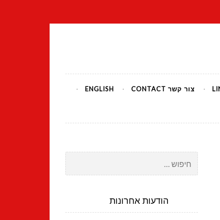
צור קשר CONTACT
ENGLISH
חיפוש:
הודעות אחרונות