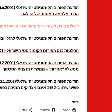
הודעת הפורום הקומוניסטי הישראלי (25.6.2001)
הכנת מלחמה במסווה של הבלגה
לשלום צודק, לשוויון, לסוציאליזם – הודעת הפורום ל
הודעת הפורום הקומוניסטי הישראלי לרגל יום ה-1 במאי 2001 (5.2001
החלטות כנס הפורום הקומוניסטי הישראלי (24.3.2001)
הודעת הפורום הקומוניסטי הישראלי (18.2.2001)
ממשלת "אחדות" – ממשלת הנצחת הסכסוך
הודעת הפורום הקומוניסטי הישראלי(23.1.2001)
פשעי שרון ב-1982 אינם מצדיקים תמיכה בפשעי ברק בשנה האחרונה
שתף
הדפס
פייסבוק
עוד