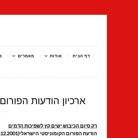
דלג
לתוכן
הפורום הקומונ
דף הבית
אודות
מאמרים
מ
ארכיון הודעות הפורום ה
רק סיום הכיבוש ישים קץ לשפיכות הדמים
הודעת הפורום הקומוניסטי הישראלי(20.12.2001)