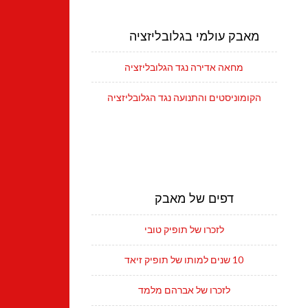
מאבק עולמי בגלובליזציה
מחאה אדירה נגד הגלובליזציה
הקומוניסטים והתנועה נגד הגלובליזציה
דפים של מאבק
לזכרו של תופיק טובי
10 שנים למותו של תופיק זיאד
לזכרו של אברהם מלמד