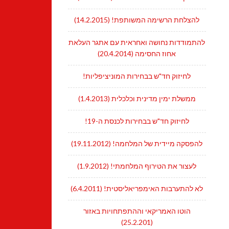
להצלחת הרשימה המשותפת! (14.2.2015)
להתמודדות נחושה ואחראית עם אתגר העלאת
אחוז החסימה (20.4.2014)
לחיזוק חד"ש בבחירות המוניציפליות!
ממשלת ימין מדינית וכלכלית (1.4.2013)
לחיזוק חד"ש בבחירות לכנסת ה-19!
להפסקה מיידית של המלחמה! (19.11.2012)
לעצור את הטירוף המלחמתי! (1.9.2012)
לא להתערבות האימפריאליסטית! (6.4.2011)
הוטו האמריקאי וההתפתחויות באזור
(25.2.201)