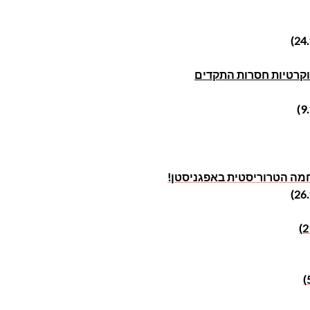
וקרטיות חסרות התקדים
מה הטרוריסטית באפגניסטן!