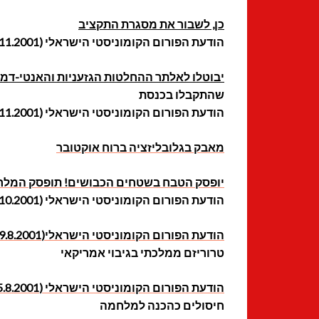
כן, לשבור את מסגרת התקציב
הודעת הפורום הקומוניסטי הישראלי (24.11.2001)
יבוטלו לאלתר ההחלטות הגזעניות והאנטי-דמ
שהתקבלו בכנסת
הודעת הפורום הקומוניסטי הישראלי (9.11.2001)
מאבק בגלובליזציה ברוח אוקטובר
יופסק הטבח בשטחים הכבושים! תופסק המלח
הודעת הפורום הקומוניסטי הישראלי (26.10.2001)
הודעת הפורום הקומוניסטי הישראלי(29.8.2001)
טרוריזם ממלכתי בגיבוי אמריקאי
הודעת הפורום הקומוניסטי הישראלי (5.8.2001)
חיסולים כהכנה למלחמה