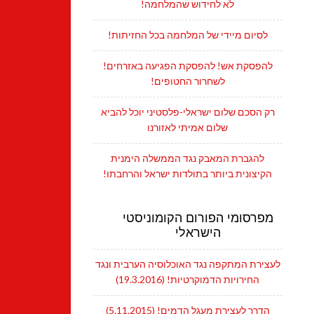
לא לחידוש שהמלחמה!
לסיום מיידי של המלחמה בכל החזיתות!
להפסקת אש! להפסקת הפגיעה באזרחים!
לשחרור החטופים!
רק הסכם שלום ישראלי-פלסטיני יוכל להביא
שלום אמיתי לאזורנו
להגברת המאבק נגד הממשלה הימנית
הקיצונית ביותר בתולדות ישראל והרחבתו!
מפרסומי הפורום הקומוניסטי
הישראלי
לעצירת המתקפה נגד האוכלוסיה הערבית ונגד
החירויות הדמוקרטיות! (19.3.2016)
הדרך לעצירת מעגל הדמים! (5.11.2015)