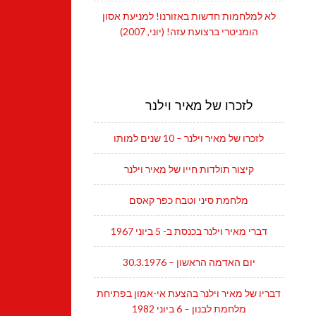
לא למלחמות חדשות באזורנו! למניעת אסון
הומניטרי ברצועת עזה! (יוני, 2007)
לזכרו של מאיר וילנר
לזכרו של מאיר וילנר – 10 שנים למותו
קיצור תולדות חייו של מאיר וילנר
מלחמת סיני וטבח כפר קאסם
דברי מאיר וילנר בכנסת ב- 5 ביוני 1967
יום האדמה הראשון – 30.3.1976
דבריו של מאיר וילנר בהצעת אי-אמון בפתיחת
מלחמת לבנון – 6 ביוני 1982