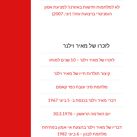
לא למלחמות חדשות באזורנו! למניעת אסון
הומניטרי ברצועת עזה! (יוני, 2007)
לזכרו של מאיר וילנר
לזכרו של מאיר וילנר – 10 שנים למותו
קיצור תולדות חייו של מאיר וילנר
מלחמת סיני וטבח כפר קאסם
דברי מאיר וילנר בכנסת ב- 5 ביוני 1967
יום האדמה הראשון – 30.3.1976
דבריו של מאיר וילנר בהצעת אי-אמון בפתיחת
מלחמת לבנון – 6 ביוני 1982