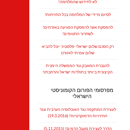
לא לחידוש שהמלחמה!
לסיום מיידי של המלחמה בכל החזיתות!
להפסקת אש! להפסקת הפגיעה באזרחים!
לשחרור החטופים!
רק הסכם שלום ישראלי-פלסטיני יוכל להביא
שלום אמיתי לאזורנו
להגברת המאבק נגד הממשלה הימנית
הקיצונית ביותר בתולדות ישראל והרחבתו!
מפרסומי הפורום הקומוניסטי
הישראלי
לעצירת המתקפה נגד האוכלוסיה הערבית ונגד
החירויות הדמוקרטיות! (19.3.2016)
הדרך לעצירת מעגל הדמים! (5.11.2015)