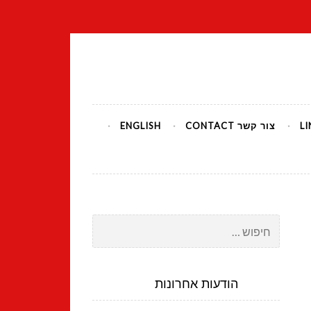
צור קשר CONTACT
ENGLISH
חיפוש:
הודעות אחרונות