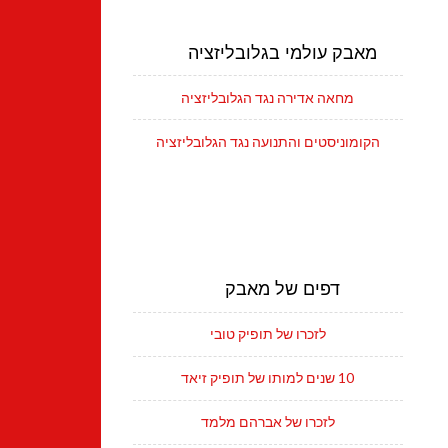
מאבק עולמי בגלובליזציה
מחאה אדירה נגד הגלובליזציה
הקומוניסטים והתנועה נגד הגלובליזציה
דפים של מאבק
לזכרו של תופיק טובי
10 שנים למותו של תופיק זיאד
לזכרו של אברהם מלמד