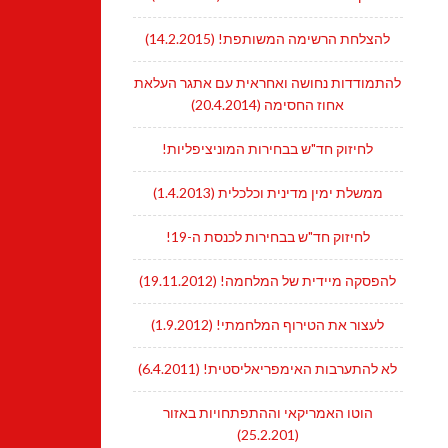
להצלחת הרשימה המשותפת! (14.2.2015)
להתמודדות נחושה ואחראית עם אתגר העלאת
אחוז החסימה (20.4.2014)
לחיזוק חד"ש בבחירות המוניציפליות!
ממשלת ימין מדינית וכלכלית (1.4.2013)
לחיזוק חד"ש בבחירות לכנסת ה-19!
להפסקה מיידית של המלחמה! (19.11.2012)
לעצור את הטירוף המלחמתי! (1.9.2012)
לא להתערבות האימפריאליסטית! (6.4.2011)
הוטו האמריקאי וההתפתחויות באזור
(25.2.201)