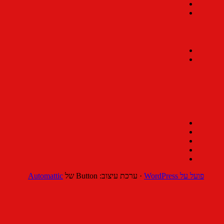
פועל על WordPress
·
ערכת עיצוב: Button של
Automattic