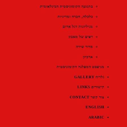
בתנועה הקומוניסטית הבינלאומית
כלכלה, חברה ומדיניות
מגיליונות דגל אדום
דפים של מאבק
מדור שירה
ארכיון
מניפסט המפלגה הקומוניסטית
גלריה GALLERY
קישורים LINKS
צור קשר CONTACT
ENGLISH
ARABIC