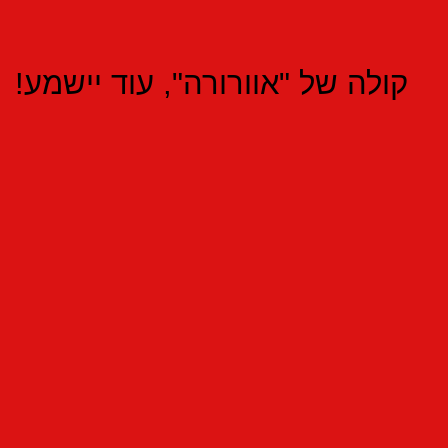
קולה של "אוורורה", עוד יישמע!