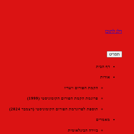
דלג לתוכן
הפורום הקומוניסטי הישראלי
תפריט
דף הבית
אודות
הקמת הפורום ויעדיו
פרוגמת הקמת הפורום הקומוניסטי (1999)
תוספת לפרוגרמת הפורום הקומוניסטי (דצמבר 2024)
מאמרים
בזירה הבינלאומית