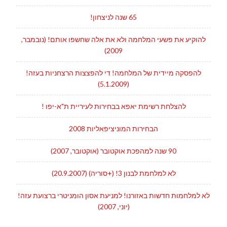
65 שנה לניצחון!
להוקיע את פשעי המלחמה ולא את אלה שחשפו אותם! (נובמבר,
2009)
להפסקה מיידית של המלחמה! די להפצצות הרצחניות בעזה!
(5.1.2009)
להצלחת רשימת יאפא בבחירות לעיריית ת"א-יפו !
הבחירות המוניציפאליות 2008
90 שנה למהפכת אוקטובר (אוקטובר, 2007)
לא למלחמת לבנון 3! (+סוריה) (20.9.2007)
לא למלחמות חדשות באזורנו! למניעת אסון הומניטרי ברצועת עזה!
(יוני, 2007)