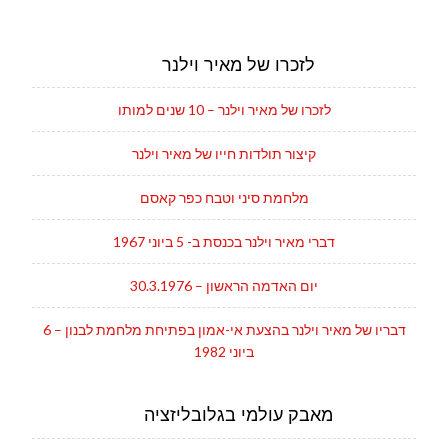
לזכרו של מאיר וילנר
לזכרו של מאיר וילנר – 10 שנים למותו
קיצור תולדות חייו של מאיר וילנר
מלחמת סיני וטבח כפר קאסם
דברי מאיר וילנר בכנסת ב- 5 ביוני 1967
יום האדמה הראשון – 30.3.1976
דבריו של מאיר וילנר בהצעת אי-אמון בפתיחת מלחמת לבנון – 6
ביוני 1982
מאבק עולמי בגלובליזציה