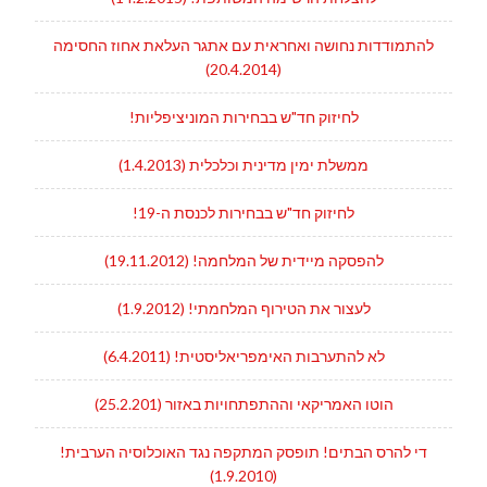
להתמודדות נחושה ואחראית עם אתגר העלאת אחוז החסימה
(20.4.2014)
לחיזוק חד"ש בבחירות המוניציפליות!
ממשלת ימין מדינית וכלכלית (1.4.2013)
לחיזוק חד"ש בבחירות לכנסת ה-19!
להפסקה מיידית של המלחמה! (19.11.2012)
לעצור את הטירוף המלחמתי! (1.9.2012)
לא להתערבות האימפריאליסטית! (6.4.2011)
הוטו האמריקאי וההתפתחויות באזור (25.2.201)
די להרס הבתים! תופסק המתקפה נגד האוכלוסיה הערבית!
(1.9.2010)