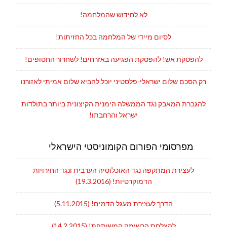
לא לחידוש שהמלחמה!
לסיום מיידי של המלחמה בכל החזיתות!
להפסקת אש! להפסקת הפגיעה באזרחים! לשחרור החטופים!
רק הסכם שלום ישראלי-פלסטיני יוכל להביא שלום אמיתי לאזורנו
להגברת המאבק נגד הממשלה הימנית הקיצונית ביותר בתולדות
ישראל והרחבתו!
מפרסומי הפורום הקומוניסטי הישראלי
לעצירת המתקפה נגד האוכלוסיה הערבית ונגד החירויות
הדמוקרטיות! (19.3.2016)
הדרך לעצירת מעגל הדמים! (5.11.2015)
להצלחת הרשימה המשותפת! (14.2.2015)