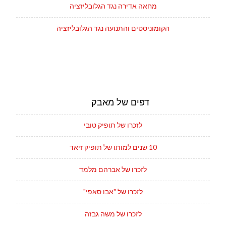
מחאה אדירה נגד הגלובליזציה
הקומוניסטים והתנועה נגד הגלובליזציה
דפים של מאבק
לזכרו של תופיק טובי
10 שנים למותו של תופיק זיאד
לזכרו של אברהם מלמד
לזכרו של "אבו סאפי"
לזכרו של משה גבזה